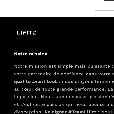
Notre mission
Notre mission est simple mais puissante :
votre partenaire de confiance dans votre 
qualité avant tout :
nous croyons fermemen
au cœur de toute grande performance. La 
la passion. Nous sommes aussi passionnés
et c'est cette passion qui nous pousse à c
d'exception.
Rejoignez #TeamLifitz :
Nous 