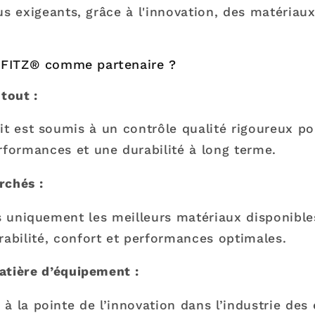
us exigeants, grâce à l'innovation, des matériaux
LIFITZ® comme partenaire ?
 tout :
t est soumis à un contrôle qualité rigoureux po
rformances et une durabilité à long terme.
rchés :
s uniquement les meilleurs matériaux disponible
rabilité, confort et performances optimales.
atière d’équipement :
 la pointe de l’innovation dans l’industrie de