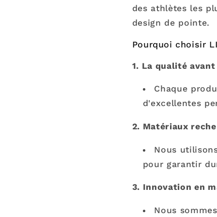
des athlètes les pl
design de pointe.
Pourquoi choisir 
1. La qualité avant
Chaque produi
d'excellentes pe
2. Matériaux reche
Nous utilison
pour garantir du
3. Innovation en m
Nous sommes à