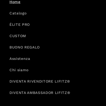
Home
Catalogo
ÉLITE PRO
CUSTOM
BUONO REGALO
Assistenza
Chi siamo
DIVENTA RIVENDITORE LIFITZ®
DIVENTA AMBASSADOR LIFITZ®